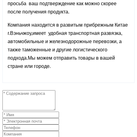
просьба ваш подтверждение как можно скорее
после получения продукта.
Компания находится в развитым прибрежным Китае
г.Вэньчжоу,имеет удобная транспортная развязка,
автомобильные и железнодорожные перевозки, а
также таможенные и другие логистического
подхода.Мы можем отправить товары в вашей
стране или городе.