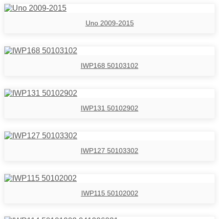
Uno 2009-2015
IWP168 50103102
IWP131 50102902
IWP127 50103302
IWP115 50102002