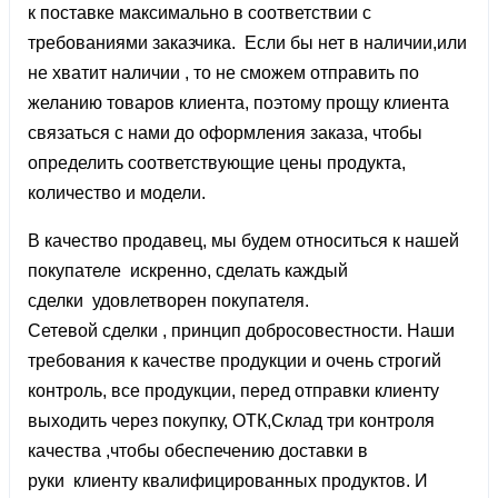
к поставке максимально в соответствии с
требованиями заказчика. Если бы нет в наличии,или
не хватит наличии , то не сможем отправить по
желанию товаров клиента, поэтому прощу клиента
связаться с нами до оформления заказа, чтобы
определить соответствующие цены продукта,
количество и модели.
В качество продавец, мы будем относиться к нашей
покупателе искренно, сделать каждый
сделки удовлетворен покупателя.
Сетевой сделки , принцип добросовестности. Наши
требования к качестве продукции и очень строгий
контроль, все продукции, перед отправки клиенту
выходить через покупку, ОТК,Склад три контроля
качества ,чтобы обеспечению доставки в
руки клиенту квалифицированных продуктов. И