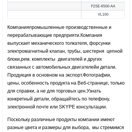
F2SE-6500-AA
VL100
Компанияпромышленные производственные и
перерабатывающие предприяти.Компания
выпускает механического толкателя, форсунки
электромагнитный клапан, трубы, шестерня цепной
блоки,рем. комплекты двигателей и других
связанных с автомобильных двигателейи детали.
Продукция в основном на экспорт.Фотографии,
цены, особенность продукта на Веб-странице, только
для справки, а не для торговых цен.Узнать
конкретный детали, обращайтесь по телефону,
электронной почте или SKYPE консультации.
Поскольку различные продукты компании имеют
разные цвета и размеры для выбора, мы стремимся