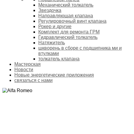
Механический толкатель
Звездочка
Направляющая клапана
Регулировочный винт клапана
Рокер и другие
Комплект для ремонта ГРМ
Гидравлический толкатель
Натяжитель
шкворень в сборе с подшипника ми и
втулками
толкатель клапана
Мастерская
Новости
Новые энергетические приложения
связаться с нами
ALFA ROMEO
Домой
Продукты