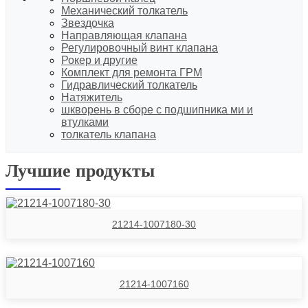
Механический толкатель
Звездочка
Направляющая клапана
Регулировочный винт клапана
Рокер и другие
Комплект для ремонта ГРМ
Гидравлический толкатель
Натяжитель
шкворень в сборе с подшипника ми и
втулками
толкатель клапана
Лучшие продукты
21214-1007180-30
21214-1007160