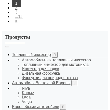
1
2
3
...15
>
Продукты
Топливный инжектор
Автомобильный топливный инжектор
Топливный инжектор для мотоцикла
Инжектор для лодок
Дизельная форсунка
Форсунки для природного газа
Автомобили Восточной Европы
Niva
Kamaz
Lada
Volga
Европейские автомобили