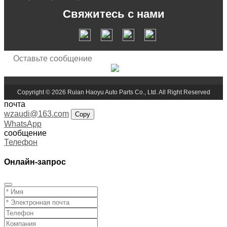
Свяжитесь с нами
Copyright © 2026 Ruian Haoyu Auto Parts Co., Ltd. All Right Reserved
почта
wzaudi@163.com
Copy
WhatsApp
сообщение
Телефон
Онлайн-запрос