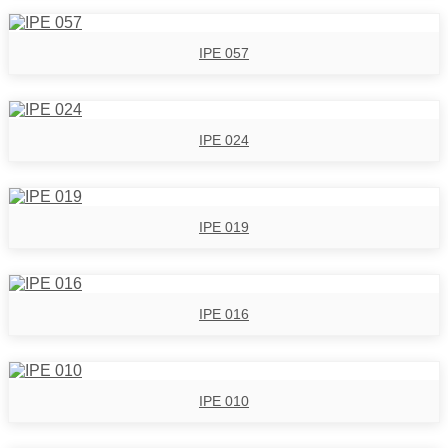
IPE 057
IPE 024
IPE 019
IPE 016
IPE 010