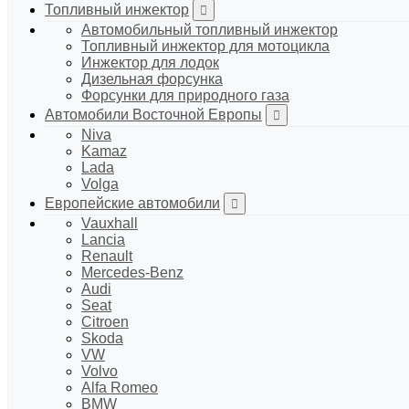
Топливный инжектор
Автомобильный топливный инжектор
Топливный инжектор для мотоцикла
Инжектор для лодок
Дизельная форсунка
Форсунки для природного газа
Автомобили Восточной Европы
Niva
Kamaz
Lada
Volga
Европейские автомобили
Vauxhall
Lancia
Renault
Mercedes-Benz
Audi
Seat
Citroen
Skoda
VW
Volvo
Alfa Romeo
BMW