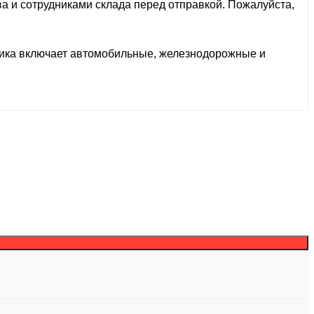
ва и сотрудниками склада перед отправкой. Пожалуйста,
тика включает автомобильные, железнодорожные и