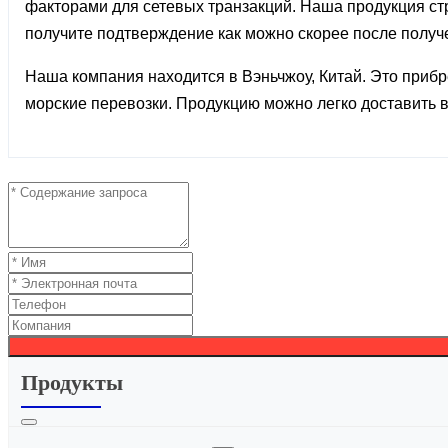
факторами для сетевых транзакций. Наша продукция стр
получите подтверждение как можно скорее после получ
Наша компания находится в Вэньчжоу, Китай. Это при
морские перевозки. Продукцию можно легко доставить в
Продукты