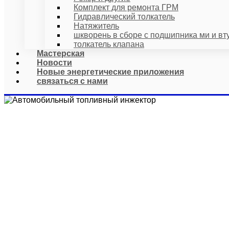
Комплект для ремонта ГРМ
Гидравлический толкатель
Натяжитель
шкворень в сборе с подшипника ми и вт
толкатель клапана
Мастерская
Новости
Новые энергетические приложения
связаться с нами
АВТОМОБ