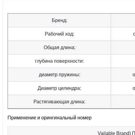
Бренд:
Рабочий ход:
Общая длина:
глубина поверхности:
диаметр пружины:
Диаметр цилиндра:
Растягивающая длина:
Применение и орингинальный номер
Vailable Brand)