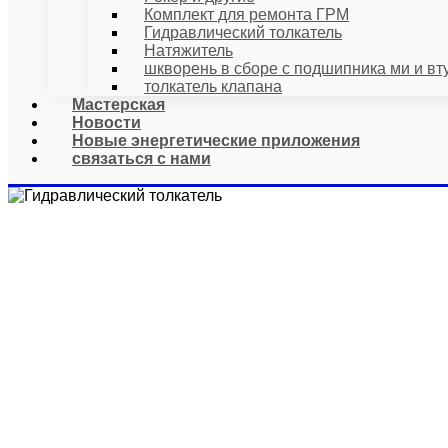
Комплект для ремонта ГРМ
Гидравлический толкатель
Натяжитель
шкворень в сборе с подшипника ми и вт
толкатель клапана
Мастерская
Новости
Новые энергетические приложения
связаться с нами
ГИ