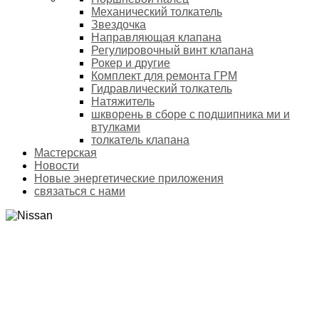
Механический толкатель
Звездочка
Направляющая клапана
Регулировочный винт клапана
Рокер и другие
Комплект для ремонта ГРМ
Гидравлический толкатель
Натяжитель
шкворень в сборе с подшипника ми и
втулками
толкатель клапана
Мастерская
Новости
Новые энергетические приложения
связаться с нами
NISSAN
Домой
Продукты