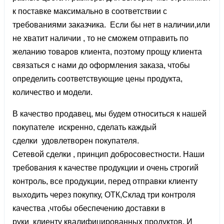
к поставке максимально в соответствии с
требованиями заказчика. Если бы нет в наличии,или
не хватит наличии , то не сможем отправить по
желанию товаров клиента, поэтому прощу клиента
связаться с нами до оформления заказа, чтобы
определить соответствующие цены продукта,
количество и модели.
В качество продавец, мы будем относиться к нашей
покупателе искренно, сделать каждый
сделки удовлетворен покупателя.
Сетевой сделки , принцип добросовестности. Наши
требования к качестве продукции и очень строгий
контроль, все продукции, перед отправки клиенту
выходить через покупку, ОТК,Склад три контроля
качества ,чтобы обеспечению доставки в
руки клиенту квалифицированных продуктов. И