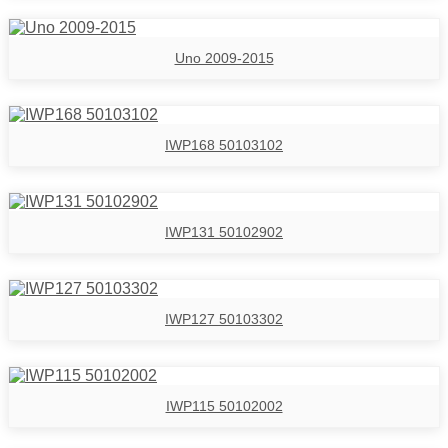
Uno 2009-2015
IWP168 50103102
IWP131 50102902
IWP127 50103302
IWP115 50102002