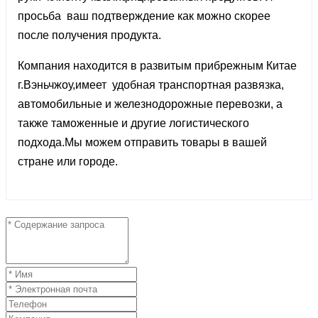
просьба ваш подтверждение как можно скорее
после получения продукта.
Компания находится в развитым прибрежным Китае
г.Вэньчжоу,имеет удобная транспортная развязка,
автомобильные и железнодорожные перевозки, а
также таможенные и другие логистического
подхода.Мы можем отправить товары в вашей
стране или городе.