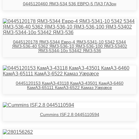
0445120460 ЯМЗ-534 536 ЕВРО-5 ПАЗ ГАЗон
0445120178 ЯМЗ-5344 Евро-4 ЯМЗ-5341-10 5342 5344
ЯМЗ-536-40 5362 ЯМЗ-536-10 ЯМЗ-536-100 ЯМЗ-53402
ЯМЗ-5344-10о 53442 ЯМЗ-536
0445120153 КамАЗ-43118 КамАЗ-43501 КамАЗ-6460
КамАЗ-65111 КамАЗ-6522 Камаз Уӕрӕсе
Cummins ISF.2.8 0445110594