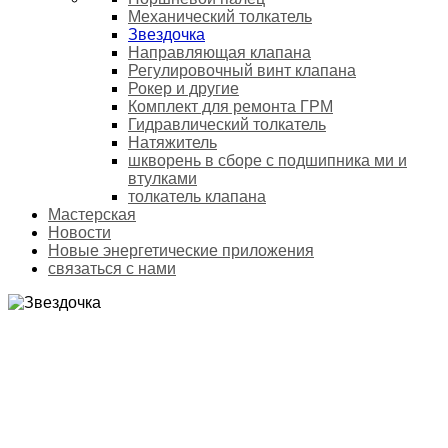
Механический толкатель
Звездочка
Направляющая клапана
Регулировочный винт клапана
Рокер и другие
Комплект для ремонта ГРМ
Гидравлический толкатель
Натяжитель
шкворень в сборе с подшипника ми и
втулками
толкатель клапана
Мастерская
Новости
Новые энергетические приложения
связаться с нами
ЗВЕЗДОЧКА
Домой
Продукты