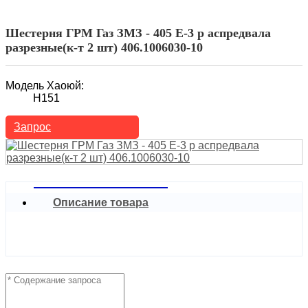
Автозапчасти
Звездочка
Шестерня ГРМ Газ ЗМЗ - 405 Е-3 р аспредвала
разрезные(к-т 2 шт) 406.1006030-10
Модель Хаоюй:
H151
Запрос
Описание товара