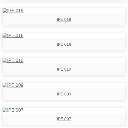
IPE 019
IPE 016
IPE 010
IPE 009
IPE 007