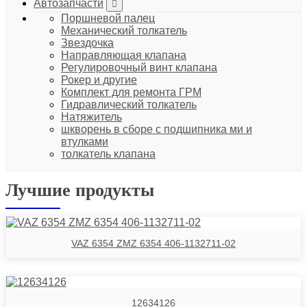
Автозапчасти
Поршневой палец
Механический толкатель
Звездочка
Направляющая клапана
Регулировочный винт клапана
Рокер и другие
Комплект для ремонта ГРМ
Гидравлический толкатель
Натяжитель
шкворень в сборе с подшипника ми и
втулками
толкатель клапана
Лучшие продукты
VAZ 6354 ZMZ 6354 406-1132711-02
12634126