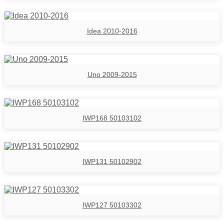
Idea 2010-2016
Uno 2009-2015
IWP168 50103102
IWP131 50102902
IWP127 50103302