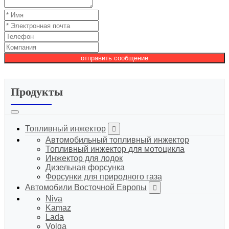
отправить сообщение
Продукты
Топливный инжектор
Автомобильный топливный инжектор
Топливный инжектор для мотоцикла
Инжектор для лодок
Дизельная форсунка
Форсунки для природного газа
Автомобили Восточной Европы
Niva
Kamaz
Lada
Volga