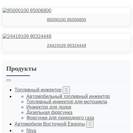
Daewoo
85000100 85006800
24419109 90324449
Продукты
Топливный инжектор
Автомобильный топливный инжектор
Топливный инжектор для мотоцикла
Инжектор для лодок
Дизельная форсунка
Форсунки для природного газа
Автомобили Восточной Европы
Niva