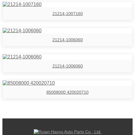
21214-1007160
21214-1006060
21214-1006060
85008000 420020710