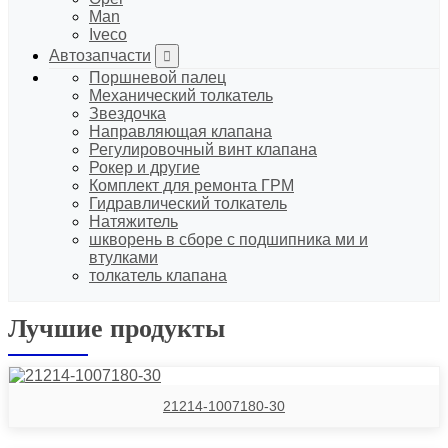
Man
Iveco
Автозапчасти
Поршневой палец
Механический толкатель
Звездочка
Направляющая клапана
Регулировочный винт клапана
Рокер и другие
Комплект для ремонта ГРМ
Гидравлический толкатель
Натяжитель
шкворень в сборе с подшипника ми и
втулками
толкатель клапана
Лучшие продукты
21214-1007180-30