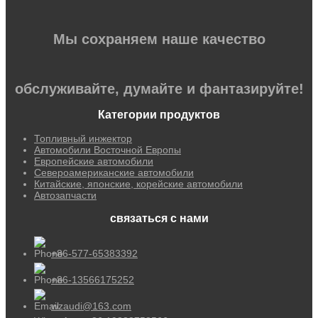
Мы сохраняем наше качество
обслуживайте, думайте и фантазируйте!
Категории продуктов
Топливный инжектор
Автомобили Восточной Европы
Европейские автомобили
Североамериканские автомобили
Китайские, японские, корейские автомобили
Автозапчасти
связаться с нами
+86-577-65383392
+86-13566175252
wzaudi@163.com