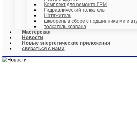
Комплект для ремонта ГРМ
Гидравлический толкатель
Натяжитель
шкворень в сборе с подшипника ми и вт
толкатель клапана
Мастерская
Новости
Новые энергетические приложения
связаться с нами