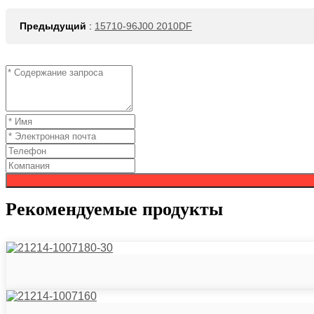
Предыдущий
:
15710-96J00 2010DF
Рекомендуемые продукты