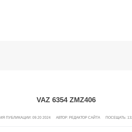
VAZ 6354 ZMZ406
МЯ ПУБЛИКАЦИИ:
09.20 2024
АВТОР: РЕДАКТОР САЙТА
ПОСЕЩАТЬ: 13