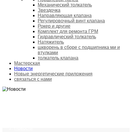
Механический толкатель
Звездочка
Направляющая клапана
Регулировочный винт клапана
Рокер и другие
Комплект для ремонта ГРМ
Гидравлический толкатель
Натяжитель
шкворень в сборе с подшипника ми и
втулками
толкатель клапана
Мастерская
Новости
Новые энергетические приложения
связаться с нами
НОВОСТИ
Домой
Новости