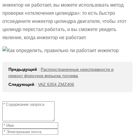
инжектор не работает, вы можете использовать метод
проверки «отключения цилиндра»: то есть быстро
отсоедините инжектор цилиндра двигателя, чтобы этот
цилиндр перестал работать, и вы сможете увидеть
явление, когда инжектор не работает.
Предыдущий
:
Распространенные неисправности и
ремонт форсунок впрыска топлива
Следующий
:
VAZ 6354 ZMZ406