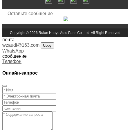
Copyright © 2026 Ruian Haoyu Auto Parts Co., Ltd. All Right Reserved
почта
wzaudi@163.com
Copy
WhatsApp
сообщение
Телефон
Онлайн-запрос