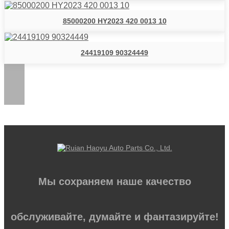
85000200 HY2023 420 0013 10
24419109 90324449
Мы сохраняем наше качество
обслуживайте, думайте и фантазируйте!