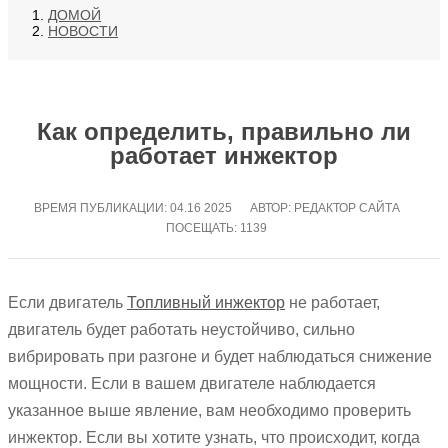
ДОМОЙ
НОВОСТИ
Как определить, правильно ли
работает инжектор
ВРЕМЯ ПУБЛИКАЦИИ:
04.16 2025
АВТОР: РЕДАКТОР САЙТА
ПОСЕЩАТЬ: 1139
Если двигатель
Топливный инжектор
не работает,
двигатель будет работать неустойчиво, сильно
вибрировать при разгоне и будет наблюдаться снижение
мощности. Если в вашем двигателе наблюдается
указанное выше явление, вам необходимо проверить
инжектор. Если вы хотите узнать, что происходит, когда