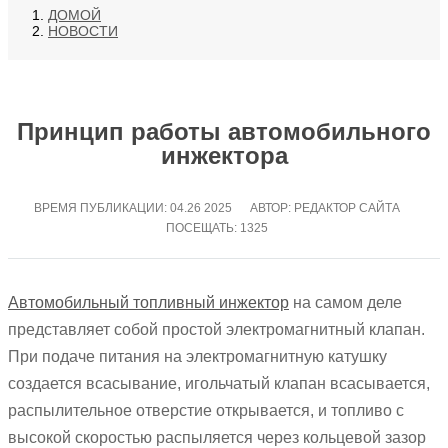
ДОМОЙ
НОВОСТИ
Принцип работы автомобильного
инжектора
ВРЕМЯ ПУБЛИКАЦИИ:
04.26 2025
АВТОР: РЕДАКТОР САЙТА
ПОСЕЩАТЬ: 1325
Автомобильный топливный инжектор
на самом деле
представляет собой простой электромагнитный клапан.
При подаче питания на электромагнитную катушку
создается всасывание, игольчатый клапан всасывается,
распылительное отверстие открывается, и топливо с
высокой скоростью распыляется через кольцевой зазор