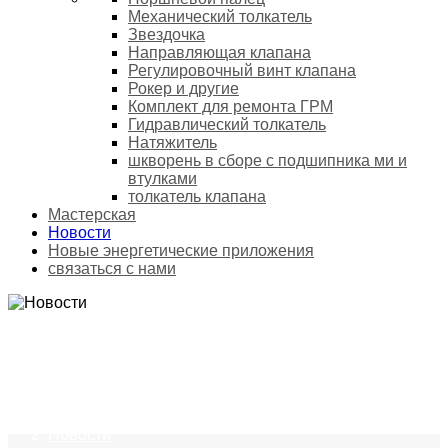
Механический толкатель
Звездочка
Направляющая клапана
Регулировочный винт клапана
Рокер и другие
Комплект для ремонта ГРМ
Гидравлический толкатель
Натяжитель
шкворень в сборе с подшипника ми и
втулками
толкатель клапана
Мастерская
Новости
Новые энергетические приложения
связаться с нами
НОВОСТИ
Домой
Новости