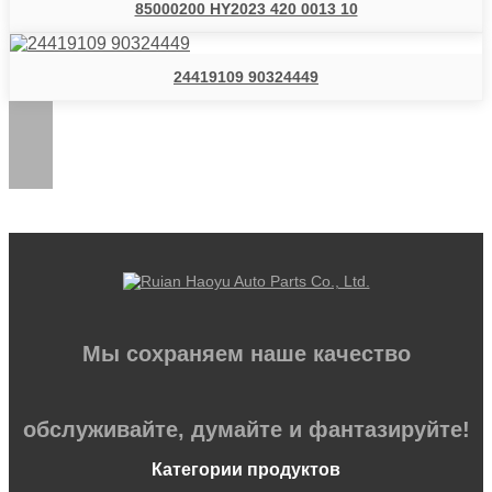
85000200 HY2023 420 0013 10
24419109 90324449
Мы сохраняем наше качество
обслуживайте, думайте и фантазируйте!
Категории продуктов