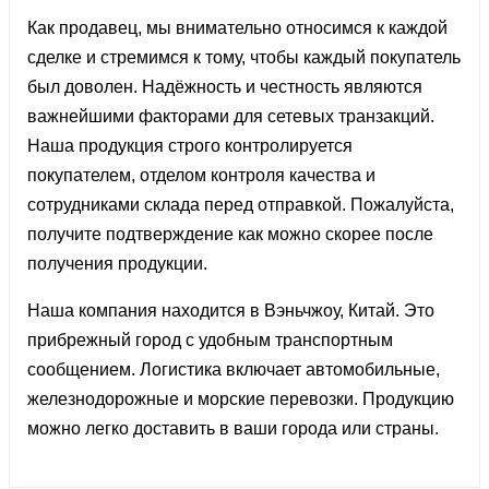
Как продавец, мы внимательно относимся к каждой
сделке и стремимся к тому, чтобы каждый покупатель
был доволен. Надёжность и честность являются
важнейшими факторами для сетевых транзакций.
Наша продукция строго контролируется
покупателем, отделом контроля качества и
сотрудниками склада перед отправкой. Пожалуйста,
получите подтверждение как можно скорее после
получения продукции.
Наша компания находится в Вэньчжоу, Китай. Это
прибрежный город с удобным транспортным
сообщением. Логистика включает автомобильные,
железнодорожные и морские перевозки. Продукцию
можно легко доставить в ваши города или страны.