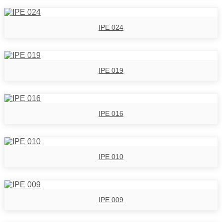
IPE 024
IPE 019
IPE 016
IPE 010
IPE 009