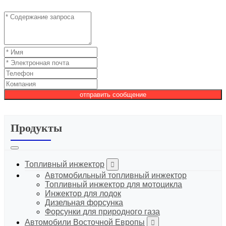
отправить сообщение
Продукты
Топливный инжектор
Автомобильный топливный инжектор
Топливный инжектор для мотоцикла
Инжектор для лодок
Дизельная форсунка
Форсунки для природного газа
Автомобили Восточной Европы