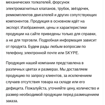
механических толкателей, форсунок
электромагнитных клапанов, трубок, звёздочек,
ремкомплектов двигателей и других сопутствующих
компонентов. Продукция в основном идёт на
экспорт. Изображения, цены и характеристики
продукции на сайте приведены только для справки,
а не для торговли. Подробная информация зависит
от продукта. Будем рады любым вопросам по
телефону, электронной почте или SKYPE.
Продукция нашей компании представлена ​​в
различных цветах и ​​размерах. Мы доставляем
продукцию по запросу клиентов, за исключением
случаев отсутствия товара на складе или его
дефицита. Пожалуйста, уточняйте цену, количество и
размер необходимой продукции перед размещением
заказа.