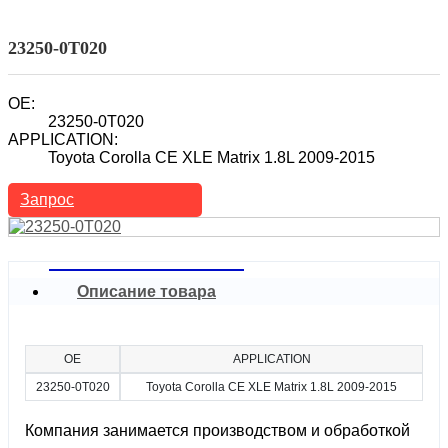
Топливный инжектор
Автомобильный топливный инжектор
23250-0T020
OE:
23250-0T020
APPLICATION:
Toyota Corolla CE XLE Matrix 1.8L 2009-2015
Запрос
Описание товара
OE
APPLICATION
23250-0T020
Toyota Corolla CE XLE Matrix 1.8L 2009-2015
Компания занимается производством и обработкой