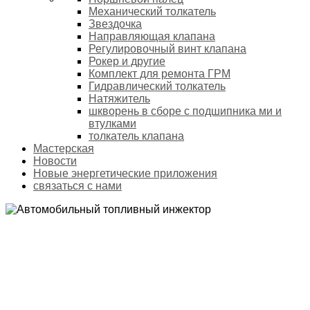
Механический толкатель
Звездочка
Направляющая клапана
Регулировочный винт клапана
Рокер и другие
Комплект для ремонта ГРМ
Гидравлический толкатель
Натяжитель
шкворень в сборе с подшипника ми и
втулками
толкатель клапана
Мастерская
Новости
Новые энергетические приложения
связаться с нами
АВТОМОБИЛЬНЫЙ ТОПЛИВНЫЙ ИНЖЕКТОР
Домой
Продукты