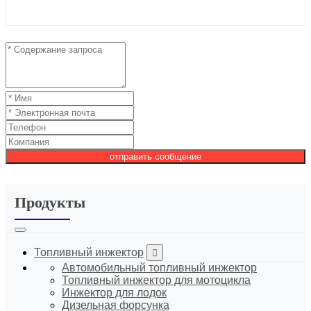
отправить сообщение
Продукты
Топливный инжектор
Автомобильный топливный инжектор
Топливный инжектор для мотоцикла
Инжектор для лодок
Дизельная форсунка