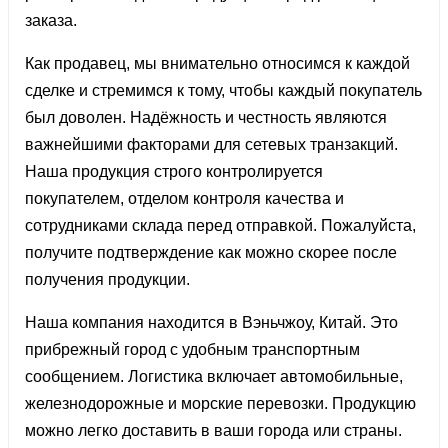
заказа.
Как продавец, мы внимательно относимся к каждой
сделке и стремимся к тому, чтобы каждый покупатель
был доволен. Надёжность и честность являются
важнейшими факторами для сетевых транзакций.
Наша продукция строго контролируется
покупателем, отделом контроля качества и
сотрудниками склада перед отправкой. Пожалуйста,
получите подтверждение как можно скорее после
получения продукции.
Наша компания находится в Вэньчжоу, Китай. Это
прибрежный город с удобным транспортным
сообщением. Логистика включает автомобильные,
железнодорожные и морские перевозки. Продукцию
можно легко доставить в ваши города или страны.