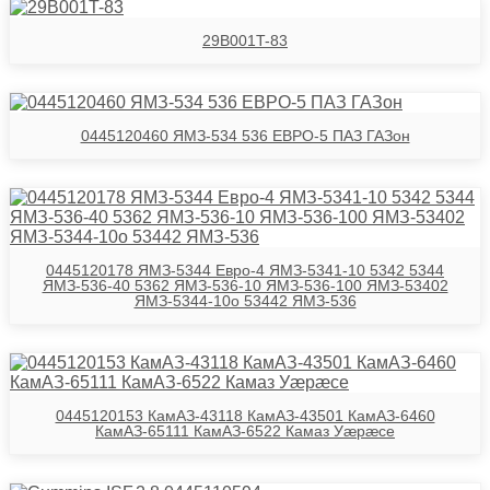
29B001T-83
0445120460 ЯМЗ-534 536 ЕВРО-5 ПАЗ ГАЗон
0445120178 ЯМЗ-5344 Евро-4 ЯМЗ-5341-10 5342 5344
ЯМЗ-536-40 5362 ЯМЗ-536-10 ЯМЗ-536-100 ЯМЗ-53402
ЯМЗ-5344-10о 53442 ЯМЗ-536
0445120153 КамАЗ-43118 КамАЗ-43501 КамАЗ-6460
КамАЗ-65111 КамАЗ-6522 Камаз Уӕрӕсе