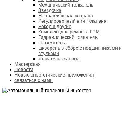
Механический толкатель
Звездочка
Направляющая клапана
Регулировочный винт клапана
Рокер и другие
Комплект для ремонта ГРМ
Гидравлический толкатель
Натяжитель
шкворень в сборе с подшипника ми и
втулками
толкатель клапана
Мастерская
Новости
Новые энергетические приложения
связаться с нами
АВТОМОБИЛЬНЫЙ ТОПЛИВНЫЙ ИНЖЕКТОР
Домой
Продукты