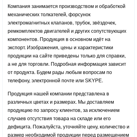
Компания занимается производством и обработкой
механических толкателей, форсунок
электромагнитных клапанов, трубок, звёздочек,
ремкомплектов двигателей и других сопутствующих
компонентов. Продукция в основном идёт на
экспорт. Изображения, цены и характеристики
продукции на сайте приведены только для справки,
а не для торговли. Подробная информация зависит
от продукта. Будем рады любым вопросам по
телефону, электронной почте или SKYPE.
Продукция нашей компании представлена ​​в
различных цветах и ​​размерах. Мы доставляем
продукцию по запросу клиентов, за исключением
случаев отсутствия товара на складе или его
дефицита. Пожалуйста, уточняйте цену, количество и
размер необходимой продукции перед размещением