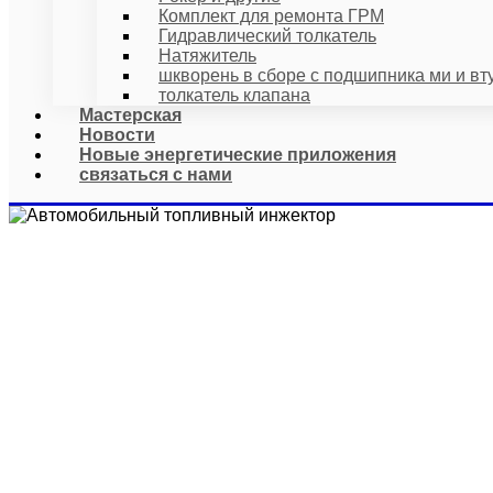
Комплект для ремонта ГРМ
Гидравлический толкатель
Натяжитель
шкворень в сборе с подшипника ми и вт
толкатель клапана
Мастерская
Новости
Новые энергетические приложения
связаться с нами
АВТОМОБ