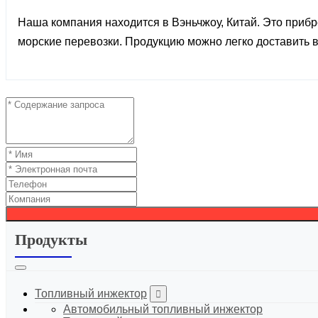
Наша компания находится в Вэньчжоу, Китай. Это при
морские перевозки. Продукцию можно легко доставить в
Продукты
Топливный инжектор
Автомобильный топливный инжектор