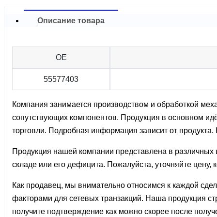
Описание товара
OE
55577403
Компания занимается производством и обработкой механ
сопутствующих компонентов. Продукция в основном идёт
торговли. Подробная информация зависит от продукта.
Продукция нашей компании представлена ​​в различных ц
складе или его дефицита. Пожалуйста, уточняйте цену,
Как продавец, мы внимательно относимся к каждой сде
факторами для сетевых транзакций. Наша продукция стр
получите подтверждение как можно скорее после получ