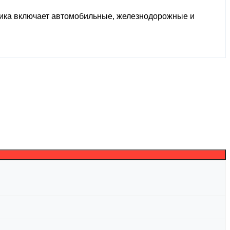
тика включает автомобильные, железнодорожные и