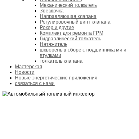
Механический толкатель
Звездочка
Направляющая клапана
Регулировочный винт клапана
Рокер и другие
Комплект для ремонта ГРМ
Гидравлический толкатель
Натяжитель
шкворень в сборе с подшипника ми и
втулками
толкатель клапана
Мастерская
Новости
Новые энергетические приложения
связаться с нами
АВТОМОБИЛЬНЫЙ ТОПЛИВНЫЙ ИНЖЕКТОР
Домой
Продукты