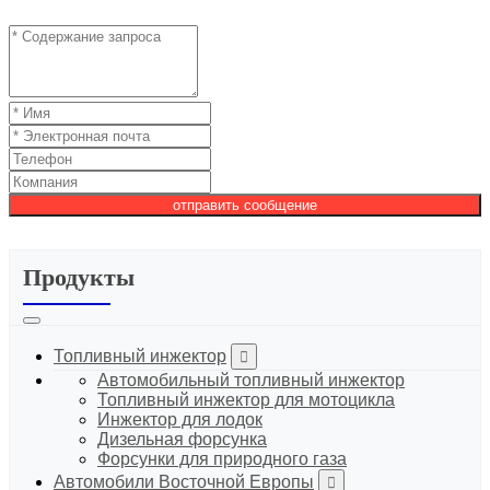
отправить сообщение
Продукты
Топливный инжектор
Автомобильный топливный инжектор
Топливный инжектор для мотоцикла
Инжектор для лодок
Дизельная форсунка
Форсунки для природного газа
Автомобили Восточной Европы