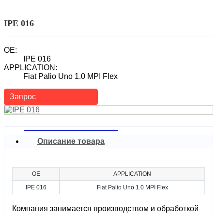
Топливный инжектор
Автомобильный топливный инжектор
IPE 016
OE:
IPE 016
APPLICATION:
Fiat Palio Uno 1.0 MPI Flex
Запрос
Описание товара
OE
APPLICATION
IPE 016
Fiat Palio Uno 1.0 MPI Flex
Компания занимается производством и обработкой