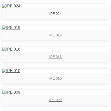
IPE 024
IPE 019
IPE 016
IPE 010
IPE 009