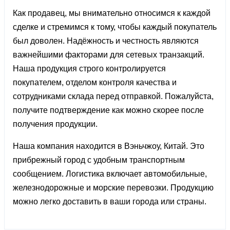
Как продавец, мы внимательно относимся к каждой
сделке и стремимся к тому, чтобы каждый покупатель
был доволен. Надёжность и честность являются
важнейшими факторами для сетевых транзакций.
Наша продукция строго контролируется
покупателем, отделом контроля качества и
сотрудниками склада перед отправкой. Пожалуйста,
получите подтверждение как можно скорее после
получения продукции.
Наша компания находится в Вэньчжоу, Китай. Это
прибрежный город с удобным транспортным
сообщением. Логистика включает автомобильные,
железнодорожные и морские перевозки. Продукцию
можно легко доставить в ваши города или страны.