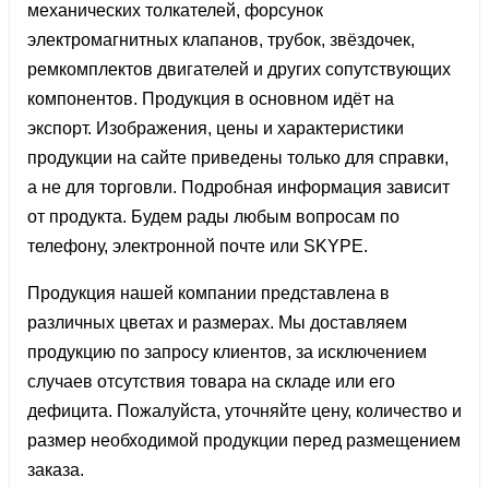
механических толкателей, форсунок
электромагнитных клапанов, трубок, звёздочек,
ремкомплектов двигателей и других сопутствующих
компонентов. Продукция в основном идёт на
экспорт. Изображения, цены и характеристики
продукции на сайте приведены только для справки,
а не для торговли. Подробная информация зависит
от продукта. Будем рады любым вопросам по
телефону, электронной почте или SKYPE.
Продукция нашей компании представлена ​​в
различных цветах и ​​размерах. Мы доставляем
продукцию по запросу клиентов, за исключением
случаев отсутствия товара на складе или его
дефицита. Пожалуйста, уточняйте цену, количество и
размер необходимой продукции перед размещением
заказа.