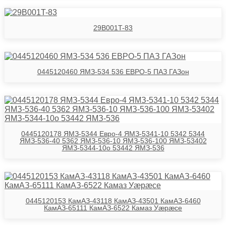
29B001T-83
0445120460 ЯМЗ-534 536 ЕВРО-5 ПАЗ ГАЗон
0445120178 ЯМЗ-5344 Евро-4 ЯМЗ-5341-10 5342 5344
ЯМЗ-536-40 5362 ЯМЗ-536-10 ЯМЗ-536-100 ЯМЗ-53402
ЯМЗ-5344-10о 53442 ЯМЗ-536
0445120153 КамАЗ-43118 КамАЗ-43501 КамАЗ-6460
КамАЗ-65111 КамАЗ-6522 Камаз Уӕрӕсе