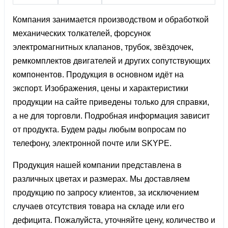
Компания занимается производством и обработкой
механических толкателей, форсунок
электромагнитных клапанов, трубок, звёздочек,
ремкомплектов двигателей и других сопутствующих
компонентов. Продукция в основном идёт на
экспорт. Изображения, цены и характеристики
продукции на сайте приведены только для справки,
а не для торговли. Подробная информация зависит
от продукта. Будем рады любым вопросам по
телефону, электронной почте или SKYPE.
Продукция нашей компании представлена ​​в
различных цветах и ​​размерах. Мы доставляем
продукцию по запросу клиентов, за исключением
случаев отсутствия товара на складе или его
дефицита. Пожалуйста, уточняйте цену, количество и