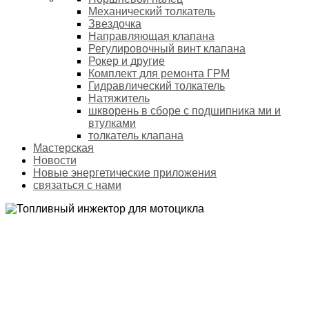
Механический толкатель
Звездочка
Направляющая клапана
Регулировочный винт клапана
Рокер и другие
Комплект для ремонта ГРМ
Гидравлический толкатель
Натяжитель
шкворень в сборе с подшипника ми и
втулками
толкатель клапана
Мастерская
Новости
Новые энергетические приложения
связаться с нами
ТОПЛИВНЫЙ ИНЖЕКТОР ДЛЯ МОТОЦИКЛА
Домой
Продукты