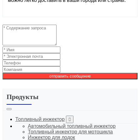
можно легко доставить в ваши города или страны.
отправить сообщение
Продукты
Топливный инжектор
Автомобильный топливный инжектор
Топливный инжектор для мотоцикла
Инжектор для лодок