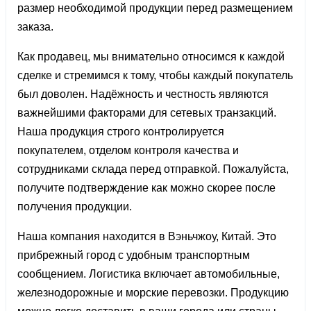
размер необходимой продукции перед размещением
заказа.
Как продавец, мы внимательно относимся к каждой
сделке и стремимся к тому, чтобы каждый покупатель
был доволен. Надёжность и честность являются
важнейшими факторами для сетевых транзакций.
Наша продукция строго контролируется
покупателем, отделом контроля качества и
сотрудниками склада перед отправкой. Пожалуйста,
получите подтверждение как можно скорее после
получения продукции.
Наша компания находится в Вэньчжоу, Китай. Это
прибрежный город с удобным транспортным
сообщением. Логистика включает автомобильные,
железнодорожные и морские перевозки. Продукцию