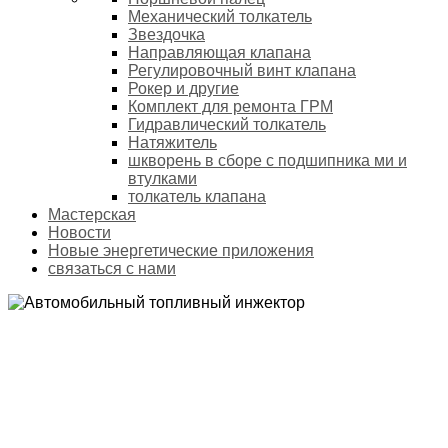
Механический толкатель
Звездочка
Направляющая клапана
Регулировочный винт клапана
Рокер и другие
Комплект для ремонта ГРМ
Гидравлический толкатель
Натяжитель
шкворень в сборе с подшипника ми и
втулками
толкатель клапана
Мастерская
Новости
Новые энергетические приложения
связаться с нами
АВТОМОБИЛЬНЫЙ ТОПЛИВНЫЙ ИНЖЕКТОР
Домой
Продукты