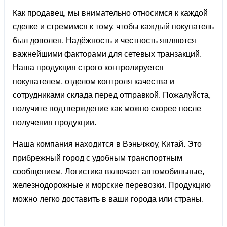
Как продавец, мы внимательно относимся к каждой
сделке и стремимся к тому, чтобы каждый покупатель
был доволен. Надёжность и честность являются
важнейшими факторами для сетевых транзакций.
Наша продукция строго контролируется
покупателем, отделом контроля качества и
сотрудниками склада перед отправкой. Пожалуйста,
получите подтверждение как можно скорее после
получения продукции.
Наша компания находится в Вэньчжоу, Китай. Это
прибрежный город с удобным транспортным
сообщением. Логистика включает автомобильные,
железнодорожные и морские перевозки. Продукцию
можно легко доставить в ваши города или страны.