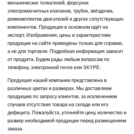
механических толкателей, форсунок
электромагнитных клапанов, трубок, звёздочек,
ремкомплектов двигателей и других сопутствующих
компонентов. Продукция в основном идёт на
экспорт. Изображения, цены и характеристики
продукции на сайте приведены только для справки,
а не для торговли. Подробная информация зависит
от продукта. Будем рады любым вопросам по
телефону, электронной почте или SKYPE.
Продукция нашей компании представлена ​​в
различных цветах и ​​размерах. Мы доставляем
продукцию по запросу клиентов, за исключением
случаев отсутствия товара на складе или его
дефицита. Пожалуйста, уточняйте цену, количество и
размер необходимой продукции перед размещением
заказа.