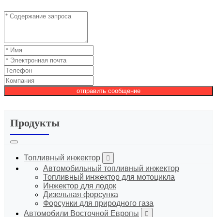
отправить сообщение
Продукты
Топливный инжектор
Автомобильный топливный инжектор
Топливный инжектор для мотоцикла
Инжектор для лодок
Дизельная форсунка
Форсунки для природного газа
Автомобили Восточной Европы