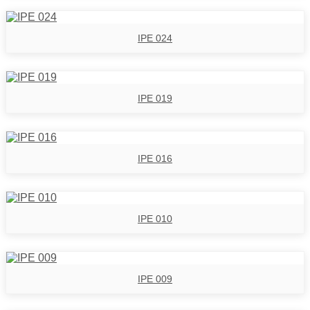
IPE 024
IPE 019
IPE 016
IPE 010
IPE 009