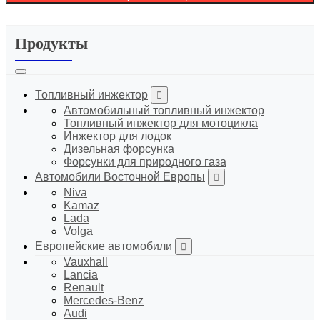
Продукты
Топливный инжектор
Автомобильный топливный инжектор
Топливный инжектор для мотоцикла
Инжектор для лодок
Дизельная форсунка
Форсунки для природного газа
Автомобили Восточной Европы
Niva
Kamaz
Lada
Volga
Европейские автомобили
Vauxhall
Lancia
Renault
Mercedes-Benz
Audi