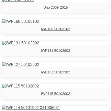
Uno 2009-2015
IWP168 50103102
IWP131 50102902
IWP127 50103302
IWP115 50102002