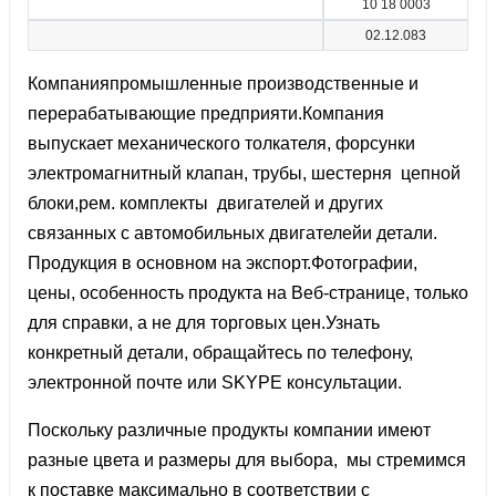
10 18 0003
02.12.083
Компанияпромышленные производственные и
перерабатывающие предприяти.Компания
выпускает механического толкателя, форсунки
электромагнитный клапан, трубы, шестерня цепной
блоки,рем. комплекты двигателей и других
связанных с автомобильных двигателейи детали.
Продукция в основном на экспорт.Фотографии,
цены, особенность продукта на Веб-странице, только
для справки, а не для торговых цен.Узнать
конкретный детали, обращайтесь по телефону,
электронной почте или SKYPE консультации.
Поскольку различные продукты компании имеют
разные цвета и размеры для выбора, мы стремимся
к поставке максимально в соответствии с