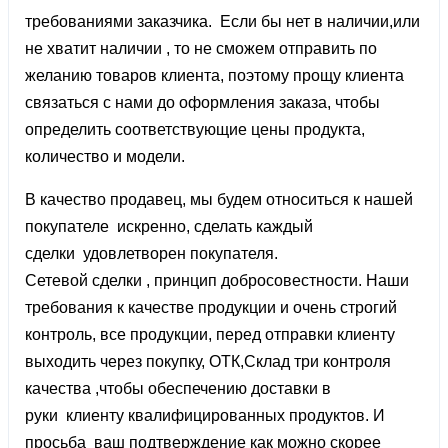
требованиями заказчика. Если бы нет в наличии,или
не хватит наличии , то не сможем отправить по
желанию товаров клиента, поэтому прощу клиента
связаться с нами до оформления заказа, чтобы
определить соответствующие цены продукта,
количество и модели.
В качество продавец, мы будем относиться к нашей
покупателе искренно, сделать каждый
сделки удовлетворен покупателя.
Сетевой сделки , принцип добросовестности. Наши
требования к качестве продукции и очень строгий
контроль, все продукции, перед отправки клиенту
выходить через покупку, ОТК,Склад три контроля
качества ,чтобы обеспечению доставки в
руки клиенту квалифицированных продуктов. И
просьба ваш подтверждение как можно скорее