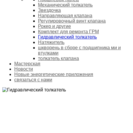
Механический толкатель
Звездочка
Направляющая клапана
Регулировочный винт клапана
Рокер и другие
Комплект для ремонта ГРМ
Гидравлический толкатель
Натяжитель
шкворень в сборе с подшипника ми и
втулками
толкатель клапана
Мастерская
Новости
Новые энергетические приложения
связаться с нами
ГИДРАВЛИЧЕСКИЙ ТОЛКАТЕЛЬ
Домой
Продукты