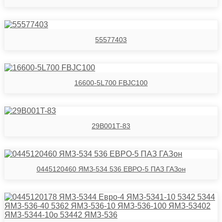
55577403
16600-5L700 FBJC100
29B001T-83
0445120460 ЯМЗ-534 536 ЕВРО-5 ПАЗ ГАЗон