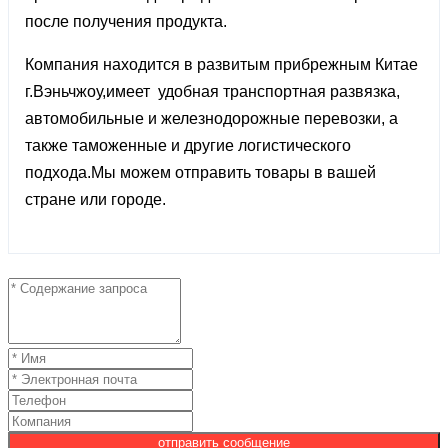
после получения продукта.
Компания находится в развитым прибрежным Китае
г.Вэньчжоу,имеет удобная транспортная развязка,
автомобильные и железнодорожные перевозки, а
также таможенные и другие логистического
подхода.Мы можем отправить товары в вашей
стране или городе.
отправить сообщение