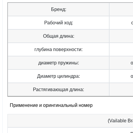
Бренд:
Рабочий ход:
Общая длина:
глубина поверхности:
диаметр пружины:
Диаметр цилиндра:
Растягивающая длина:
Применение и орингинальный номер
(Vailable 