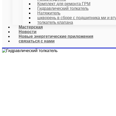
Комплект для ремонта ГРМ
Гидравлический толкатель
Натяжитель
шкворень в сборе с подшипника ми и вт
толкатель клапана
Мастерская
Новости
Новые энергетические приложения
связаться с нами
ГИ