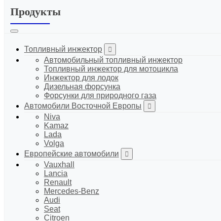
Продукты
Топливный инжектор
Автомобильный топливный инжектор
Топливный инжектор для мотоцикла
Инжектор для лодок
Дизельная форсунка
Форсунки для природного газа
Автомобили Восточной Европы
Niva
Kamaz
Lada
Volga
Европейские автомобили
Vauxhall
Lancia
Renault
Mercedes-Benz
Audi
Seat
Citroen