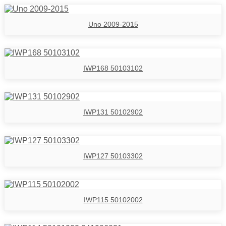
Uno 2009-2015
IWP168 50103102
IWP131 50102902
IWP127 50103302
IWP115 50102002