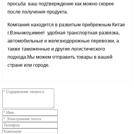
просьба ваш подтверждение как можно скорее
после получения продукта.
Компания находится в развитым прибрежным Китае
г.Вэньчжоу,имеет удобная транспортная развязка,
автомобильные и железнодорожные перевозки, а
также таможенные и другие логистического
подхода.Мы можем отправить товары в вашей
стране или городе.