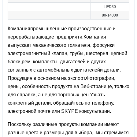
LIFD30
80-14000
Компанияпромышленные производственные и
перерабатывающие предприяти.Компания
выпускает механического толкателя, форсунки
электромагнитный клапан, трубы, шестерня цепной
блоки,рем. комплекты двигателей и других
связанных с автомобильных двигателейи детали.
Продукция в основном на экспорт.Фотографии,
цены, особенность продукта на Веб-странице, только
для справки, а не для торговых цен.Узнать
конкретный детали, обращайтесь по телефону,
электронной почте или SKYPE консультации.
Поскольку различные продукты компании имеют
разные цвета и размеры для выбора, мы стремимся