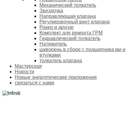
Механический толкатель
Звездочка
Направляющая клапана
Регулировочный винт клапана
Рокер и другие
Комплект для ремонта ГРМ
Гидравлический толкатель
Натяжитель
шкворень в сборе с подшипника ми и
втулками
толкатель клапана
Мастерская
Новости
Новые энергетические приложения
связаться с нами
INFINITI
Домой
Продукты