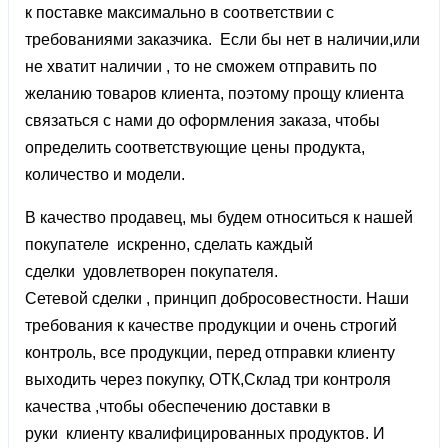
к поставке максимально в соответствии с
требованиями заказчика. Если бы нет в наличии,или
не хватит наличии , то не сможем отправить по
желанию товаров клиента, поэтому прощу клиента
связаться с нами до оформления заказа, чтобы
определить соответствующие цены продукта,
количество и модели.
В качество продавец, мы будем относиться к нашей
покупателе искренно, сделать каждый
сделки удовлетворен покупателя.
Сетевой сделки , принцип добросовестности. Наши
требования к качестве продукции и очень строгий
контроль, все продукции, перед отправки клиенту
выходить через покупку, ОТК,Склад три контроля
качества ,чтобы обеспечению доставки в
руки клиенту квалифицированных продуктов. И