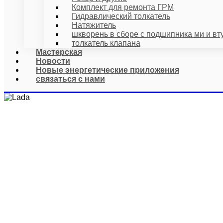
Комплект для ремонта ГРМ
Гидравлический толкатель
Натяжитель
шкворень в сборе с подшипника ми и вт
толкатель клапана
Мастерская
Новости
Новые энергетические приложения
связаться с нами