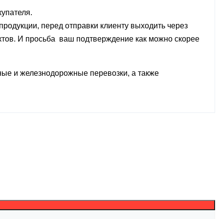
купателя.
 продукции, перед отправки клиенту выходить через
уктов. И просьба ваш подтверждение как можно скорее
ные и железнодорожные перевозки, а также