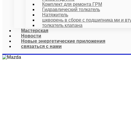
Комплект для ремонта ГРМ
Гидравлический толкатель
Натяжитель
шкворень в сборе с подшипника ми и вт
толкатель клапана
Мастерская
Новости
Новые энергетические приложения
связаться с нами