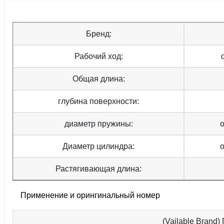
Бренд:
Рабочий ход:
Общая длина:
глубина поверхности:
диаметр пружины:
Диаметр цилиндра:
Растягивающая длина:
Применение и орингинальный номер
(Vailable Brand