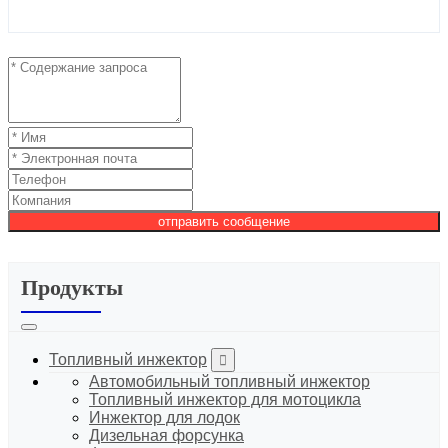
отправить сообщение
Продукты
Топливный инжектор
Автомобильный топливный инжектор
Топливный инжектор для мотоцикла
Инжектор для лодок
Дизельная форсунка