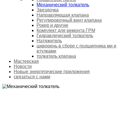
Механический толкатель
Звездочка
Направляющая клапана
Регулировочный винт клапана
Рокер и другие
Комплект для ремонта ГРМ
Гидравлический толкатель
Натяжитель
шкворень в сборе с подшипника ми и
втулками
толкатель клапана
Мастерская
Новости
Новые энергетические приложения
связаться с нами
МЕХАНИЧЕСКИЙ ТОЛКАТЕЛЬ
Домой
Продукты