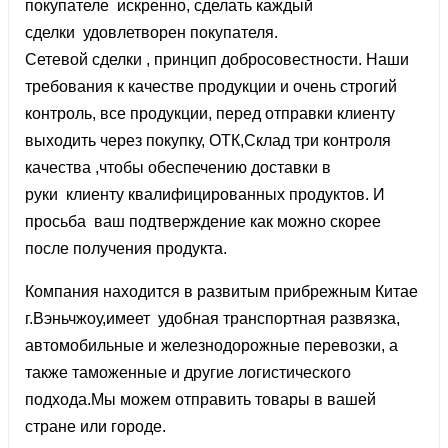
покупателе искренно, сделать каждый
сделки удовлетворен покупателя.
Сетевой сделки , принцип добросовестности. Наши
требования к качестве продукции и очень строгий
контроль, все продукции, перед отправки клиенту
выходить через покупку, ОТК,Склад три контроля
качества ,чтобы обеспечению доставки в
руки клиенту квалифицированных продуктов. И
просьба ваш подтверждение как можно скорее
после получения продукта.
Компания находится в развитым прибрежным Китае
г.Вэньчжоу,имеет удобная транспортная развязка,
автомобильные и железнодорожные перевозки, а
также таможенные и другие логистического
подхода.Мы можем отправить товары в вашей
стране или городе.