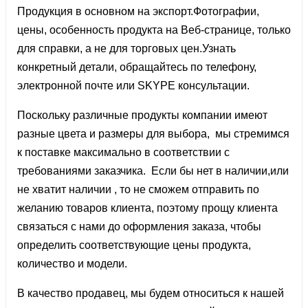
Продукция в основном на экспорт.Фотографии,
цены, особенность продукта на Веб-странице, только
для справки, а не для торговых цен.Узнать
конкретный детали, обращайтесь по телефону,
электронной почте или SKYPE консультации.
Поскольку различные продукты компании имеют
разные цвета и размеры для выбора, мы стремимся
к поставке максимально в соответствии с
требованиями заказчика. Если бы нет в наличии,или
не хватит наличии , то не сможем отправить по
желанию товаров клиента, поэтому прощу клиента
связаться с нами до оформления заказа, чтобы
определить соответствующие цены продукта,
количество и модели.
В качество продавец, мы будем относиться к нашей