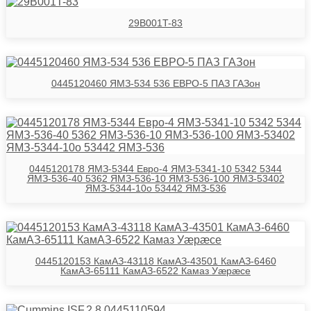
29B001T-83
0445120460 ЯМЗ-534 536 ЕВРО-5 ПАЗ ГАЗон
0445120178 ЯМЗ-5344 Евро-4 ЯМЗ-5341-10 5342 5344
ЯМЗ-536-40 5362 ЯМЗ-536-10 ЯМЗ-536-100 ЯМЗ-53402
ЯМЗ-5344-10о 53442 ЯМЗ-536
0445120153 КамАЗ-43118 КамАЗ-43501 КамАЗ-6460
КамАЗ-65111 КамАЗ-6522 Камаз Уӕрӕсе