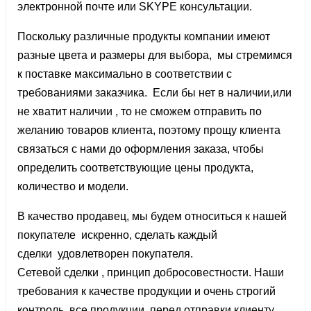
электронной почте или SKYPE консультации.
Поскольку различные продукты компании имеют
разные цвета и размеры для выбора, мы стремимся
к поставке максимально в соответствии с
требованиями заказчика. Если бы нет в наличии,или
не хватит наличии , то не сможем отправить по
желанию товаров клиента, поэтому прощу клиента
связаться с нами до оформления заказа, чтобы
определить соответствующие цены продукта,
количество и модели.
В качество продавец, мы будем относиться к нашей
покупателе искренно, сделать каждый
сделки удовлетворен покупателя.
Сетевой сделки , принцип добросовестности. Наши
требования к качестве продукции и очень строгий
контроль, все продукции, перед отправки клиенту