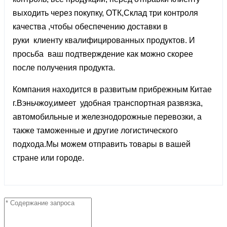
выходить через покупку, ОТК,Склад три контроля
качества ,чтобы обеспечению доставки в
руки клиенту квалифицированных продуктов. И
просьба ваш подтверждение как можно скорее
после получения продукта.
Компания находится в развитым прибрежным Китае
г.Вэньчжоу,имеет удобная транспортная развязка,
автомобильные и железнодорожные перевозки, а
также таможенные и другие логистического
подхода.Мы можем отправить товары в вашей
стране или городе.