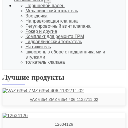
Поршневой палец
Механический толкатель
Звездочка
Направляющая клапана
Регулировочный винт клапана
Рокер и другие
Комплект для ремонта ГРМ
Гидравлический толкатель
Натяжитель
шкворень в сборе с подшипника ми и
втулками
толкатель клапана
Лучшие продукты
VAZ 6354 ZMZ 6354 406-1132711-02
12634126