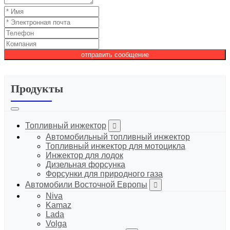
отправить сообщение
Продукты
Топливный инжектор
Автомобильный топливный инжектор
Топливный инжектор для мотоцикла
Инжектор для лодок
Дизельная форсунка
Форсунки для природного газа
Автомобили Восточной Европы
Niva
Kamaz
Lada
Volga