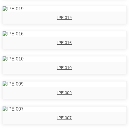
IPE 019
IPE 016
IPE 010
IPE 009
IPE 007