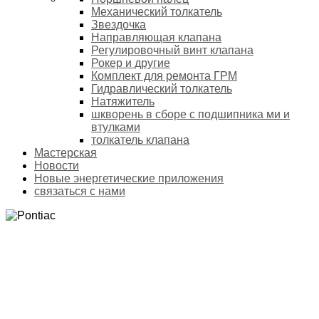
Механический толкатель
Звездочка
Направляющая клапана
Регулировочный винт клапана
Рокер и другие
Комплект для ремонта ГРМ
Гидравлический толкатель
Натяжитель
шкворень в сборе с подшипника ми и
втулками
толкатель клапана
Мастерская
Новости
Новые энергетические приложения
связаться с нами
PONTIAC
Домой
Продукты