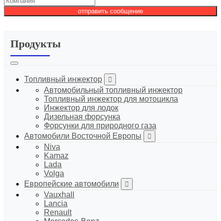
отправить сообщение
Продукты
Топливный инжектор
Автомобильный топливный инжектор
Топливный инжектор для мотоцикла
Инжектор для лодок
Дизельная форсунка
Форсунки для природного газа
Автомобили Восточной Европы
Niva
Kamaz
Lada
Volga
Европейские автомобили
Vauxhall
Lancia
Renault