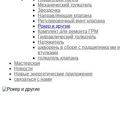
Механический толкатель
Звездочка
Направляющая клапана
Регулировочный винт клапана
Рокер и другие
Комплект для ремонта ГРМ
Гидравлический толкатель
Натяжитель
шкворень в сборе с подшипника ми и
втулками
толкатель клапана
Мастерская
Новости
Новые энергетические приложения
связаться с нами
РОКЕР И ДРУГИЕ
Домой
Продукты