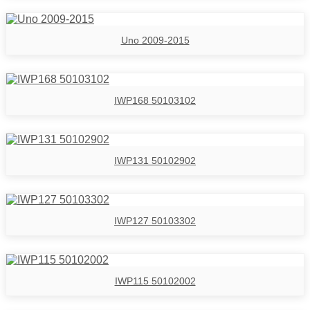
Uno 2009-2015
IWP168 50103102
IWP131 50102902
IWP127 50103302
IWP115 50102002