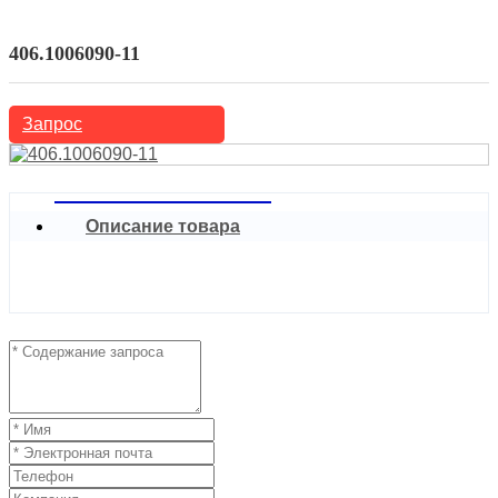
Автозапчасти
Рокер и другие
406.1006090-11
Запрос
Описание товара